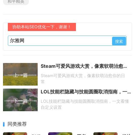
和平精英
协助本站SEO优化一下，谢谢！
Steam可爱风游戏大赏，像素软萌治愈你的日常
上一篇
Steam可爱风游戏大赏，像素软萌治愈你的日
常
LOL技能栏隐藏与技能圆圈取消指南，一文看懂自定义设置
下一篇
LOL技能栏隐藏与技能圆圈取消指南，一文看懂
自定义设置
同类推荐