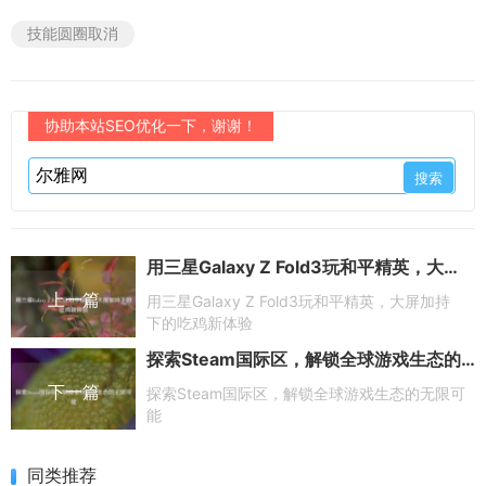
技能圆圈取消
协助本站SEO优化一下，谢谢！
用三星Galaxy Z Fold3玩和平精英，大屏加持下的吃鸡新体验
上一篇
用三星Galaxy Z Fold3玩和平精英，大屏加持
下的吃鸡新体验
探索Steam国际区，解锁全球游戏生态的无限可能
下一篇
探索Steam国际区，解锁全球游戏生态的无限可
能
同类推荐