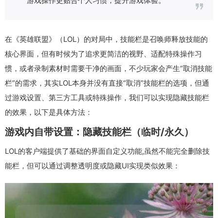
在《英雄联盟》（LOL）的对局中，技能栏是召唤师释放技能的
核心界面，但有时候为了追求更简洁的视野、适配特殊操作习
惯，或者录制素材时需要干净的画面，不少玩家会产生“取消技能
栏”的需求，其实LOL本身并没有直接“取消”技能栏的选项，但通
过游戏设置、第三方工具或特殊操作，我们可以实现隐藏技能栏
的效果，以下是具体方法：
游戏内自带设置：隐藏技能栏（临时/永久）
LOL的客户端提供了基础的界面自定义功能,虽然不能完全删除技
能栏，但可以通过调整透明度或隐藏UI实现类似效果：