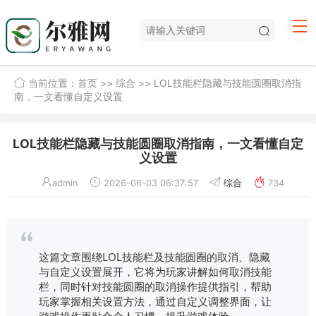
当前位置：
首页
>>
综合
>> LOL技能栏隐藏与技能圆圈取消指
南，一文看懂自定义设置
LOL技能栏隐藏与技能圆圈取消指南，一文看懂自定
义设置
admin
2026-06-03 06:37:57
综合
734
这篇文章围绕LOL技能栏及技能圆圈的取消、隐藏
与自定义设置展开，它将为玩家讲解如何取消技能
栏，同时针对技能圆圈的取消操作提供指引，帮助
玩家掌握相关设置方法，通过自定义调整界面，让
游戏操作更贴合个人习惯，提升游戏体验。