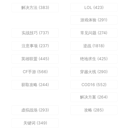
解决方法
(383)
LOL
(423)
游戏体验
(291)
实战技巧
(737)
常见问题
(274)
注意事项
(237)
逆战
(1818)
英雄联盟
(445)
绝地求生
(425)
CF手游
(566)
穿越火线
(290)
获取攻略
(244)
COD16
(552)
解决方案
(264)
虚拟战场
(293)
攻略
(285)
关键词
(349)