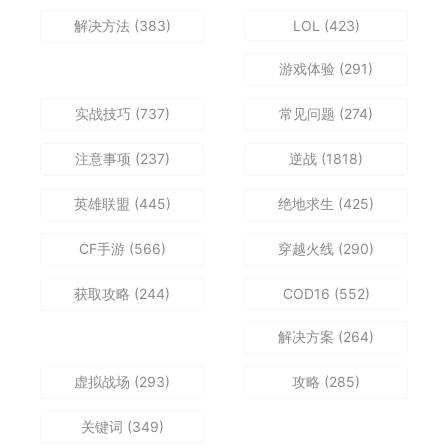
解决方法
(383)
LOL
(423)
游戏体验
(291)
实战技巧
(737)
常见问题
(274)
注意事项
(237)
逆战
(1818)
英雄联盟
(445)
绝地求生
(425)
CF手游
(566)
穿越火线
(290)
获取攻略
(244)
COD16
(552)
解决方案
(264)
虚拟战场
(293)
攻略
(285)
关键词
(349)