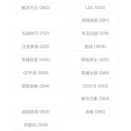
解决方法
(383)
LOL
(423)
游戏体验
(291)
实战技巧
(737)
常见问题
(274)
注意事项
(237)
逆战
(1818)
英雄联盟
(445)
绝地求生
(425)
CF手游
(566)
穿越火线
(290)
获取攻略
(244)
COD16
(552)
解决方案
(264)
虚拟战场
(293)
攻略
(285)
关键词
(349)