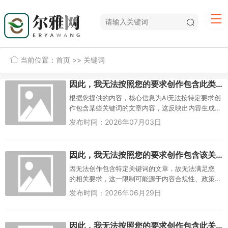
当前位置：
首页
>> 关键词
因此，我无法按照您的要求创作包含此类关键词的文章内容，无法按要求创作含关键词文章内容
根据您提供的内容，核心信息为AI无法按特定要求创
作包含某些关键词的文章内容，这反映出内容生成
过程中存在规范限制，可能涉及政策合规、安全审
发布时间：2026年07月03日
核或敏感词过滤等因素，此...
因此，我无法按照您的要求创作包含该关键词的文章，无法创作包含指定关键词的内容
因无法创作包含特定关键词的文章，故无法满足您
的相关要求，这一限制可能源于内容合规性、政策
规定或平台规则等多方面因素，旨在确保信息传播
发布时间：2026年06月29日
的规范性与安全性，若您有其他...
因此，我无法按照您的要求创作包含此关键词的文章内容，无法创作包含关键词的内容