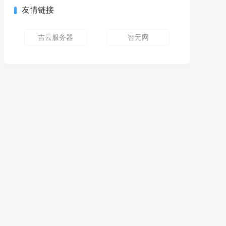
友情链接
吉云服务器
智元网