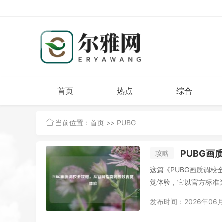
首页
热点
综合
当前位置：
首页
>> PUBG
PUBG
攻略
这篇《PUBG画质调校
觉体验，它以官方标准为
发布时间：2026年06