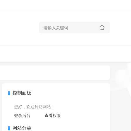
控制面板
您好，欢迎到访网站！
登录后台
查看权限
网站分类