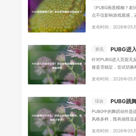
《PUBG画质模糊？
点不仅影响游戏观感，
发布时间：2026年05
PUBG
资讯
针对PUBG进入页面
接是否稳定，尝试切换网
发布时间：2026年05
PUBG
综合
PUBG中的舞蹈动作
风格多样，既有搞怪逗
发布时间：2026年05