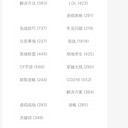
解决方法
(383)
LOL
(423)
游戏体验
(291)
实战技巧
(737)
常见问题
(274)
注意事项
(237)
逆战
(1818)
英雄联盟
(445)
绝地求生
(425)
CF手游
(566)
穿越火线
(290)
获取攻略
(244)
COD16
(552)
解决方案
(264)
虚拟战场
(293)
攻略
(285)
关键词
(349)