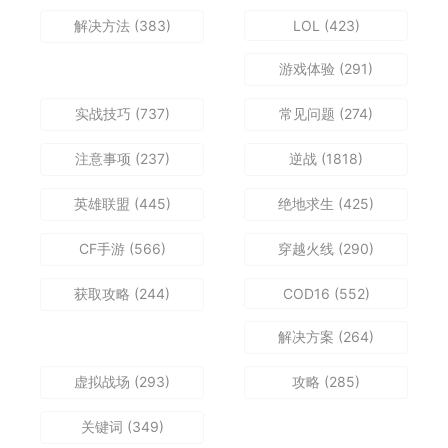
解决方法
(383)
LOL
(423)
游戏体验
(291)
实战技巧
(737)
常见问题
(274)
注意事项
(237)
逆战
(1818)
英雄联盟
(445)
绝地求生
(425)
CF手游
(566)
穿越火线
(290)
获取攻略
(244)
COD16
(552)
解决方案
(264)
虚拟战场
(293)
攻略
(285)
关键词
(349)