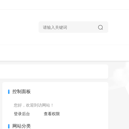
控制面板
您好，欢迎到访网站！
登录后台
查看权限
网站分类