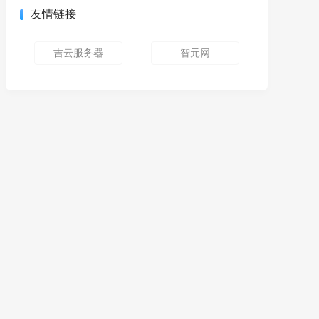
友情链接
吉云服务器
智元网