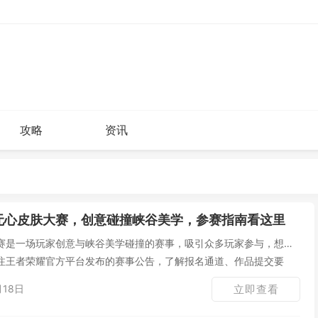
攻略
资讯
无心皮肤大赛，创意碰撞峡谷美学，参赛指南看这里
赛是一场玩家创意与峡谷美学碰撞的赛事，吸引众多玩家参与，想要
注王者荣耀官方平台发布的赛事公告，了解报名通道、作品提交要
月18日
立即查看