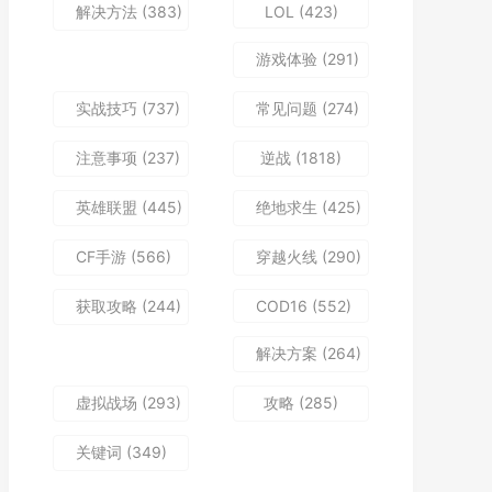
解决方法
(383)
LOL
(423)
游戏体验
(291)
实战技巧
(737)
常见问题
(274)
注意事项
(237)
逆战
(1818)
英雄联盟
(445)
绝地求生
(425)
CF手游
(566)
穿越火线
(290)
获取攻略
(244)
COD16
(552)
解决方案
(264)
虚拟战场
(293)
攻略
(285)
关键词
(349)