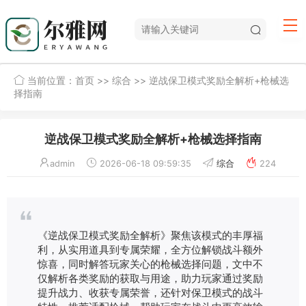
当前位置：
首页
>>
综合
>> 逆战保卫模式奖励全解析+枪械选
择指南
逆战保卫模式奖励全解析+枪械选择指南
admin
2026-06-18 09:59:35
综合
224
《逆战保卫模式奖励全解析》聚焦该模式的丰厚福
利，从实用道具到专属荣耀，全方位解锁战斗额外
惊喜，同时解答玩家关心的枪械选择问题，文中不
仅解析各类奖励的获取与用途，助力玩家通过奖励
提升战力、收获专属荣誉，还针对保卫模式的战斗