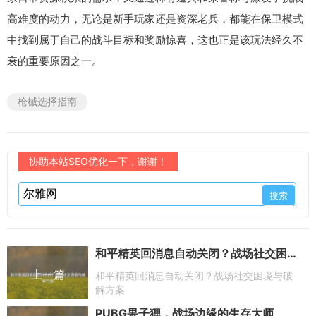
高难度的动力，无论是新手玩家还是资深老兵，都能在保卫模式
中找到属于自己的战斗目标和奖励惊喜，这也正是该玩法经久不
衰的重要原因之一。
枪械选择指南
协助本站SEO优化一下，谢谢！
和平精英回消息自动关闭？战场社交困境与破解方案
上一篇
和平精英回消息自动关闭？战场社交困境与破
解方案
PUBG果子狸，战场边缘的生存大师