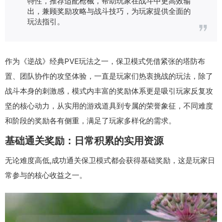
特性，推荐适配枪械，帮助玩家在战斗中更高效输
出，兼顾奖励攻略与战斗技巧，为玩家提供全面的
玩法指引。
作为《逆战》经典PVE玩法之一，保卫模式凭借紧张的塔防布
置、团队协作的攻坚体验，一直是玩家们热衷挑战的玩法，除了
战斗本身的刺激感，模式内丰富的奖励体系更是吸引玩家反复攻
坚的核心动力，从实用的游戏道具到专属的荣誉象征，不同难度
和阶段的奖励各有侧重，满足了玩家多样化的需求。
基础通关奖励：日常积累的实用资源
无论难度高低,成功通关保卫模式都会获得基础奖励，这是玩家日
常参与的核心收益之一。