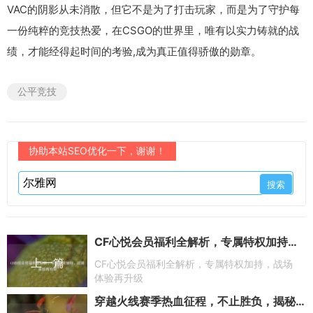
VAC的阴影从未消散，但它不是为了打击玩家，而是为了守护每
一份纯粹的竞技热爱，在CSGO的世界里，唯有以实力铸就的战
绩，才能经得起时间的考验,成为真正值得骄傲的勋章。
公平竞技
协助本站SEO优化一下，谢谢！
CF心悦会员福利全解析，专属特权加持，战场体验再升级
上一篇
CF心悦会员福利全解析，专属特权加持，战场
体验再升级
穿越火线赛季热血征程，不止胜负，揭秘赛季时长