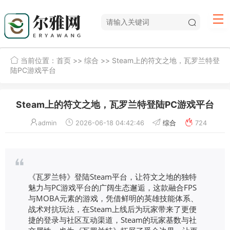
当前位置：
首页
>>
综合
>> Steam上的符文之地，瓦罗兰特登
陆PC游戏平台
Steam上的符文之地，瓦罗兰特登陆PC游戏平台
admin
2026-06-18 04:42:46
综合
724
《瓦罗兰特》登陆Steam平台，让符文之地的独特
魅力与PC游戏平台的广阔生态邂逅，这款融合FPS
与MOBA元素的游戏，凭借鲜明的英雄技能体系、
战术对抗玩法，在Steam上线后为玩家带来了更便
捷的登录与社区互动渠道，Steam的玩家基数与社