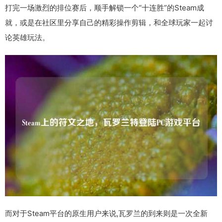
打完一场激烈的排位赛后，顺手解锁一个“十连胜”的Steam成
就，或是在社区里分享自己的精彩操作剪辑，和全球玩家一起讨
论英雄玩法。
而对于Steam平台的原生用户来说,瓦罗兰的到来则是一次全新