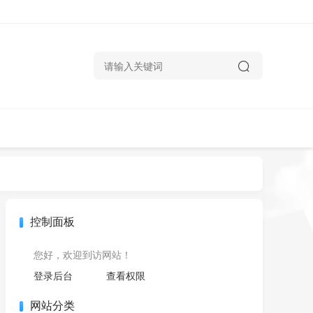
控制面板
您好，欢迎到访网站！
登录后台
查看权限
网站分类