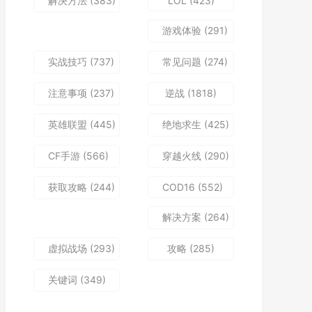
解决方法
(383)
LOL
(423)
游戏体验
(291)
实战技巧
(737)
常见问题
(274)
注意事项
(237)
逆战
(1818)
英雄联盟
(445)
绝地求生
(425)
CF手游
(566)
穿越火线
(290)
获取攻略
(244)
COD16
(552)
解决方案
(264)
虚拟战场
(293)
攻略
(285)
关键词
(349)