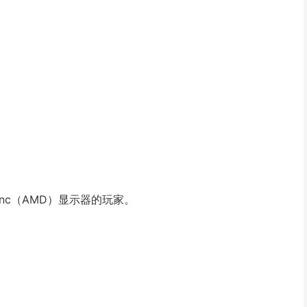
eSync（AMD）显示器的玩家。