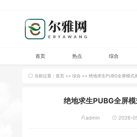
首页
热点
综合
当前位置：
首页
>>
综合
>> 绝地求生PUBG全屏模
绝地求生PUBG全屏
admin
2026-05