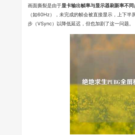
画面撕裂是由于
显卡输出帧率与显示器刷新率不同
（如60Hz），未完成的帧会被直接显示，上下半屏
步（VSync）以降低延迟，但也加剧了这一问题。