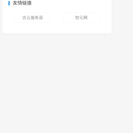
友情链接
吉云服务器
智元网