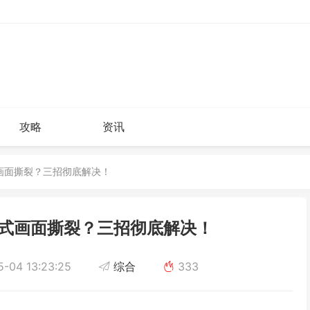
攻略
资讯
式画面撕裂？三招彻底解决！
模式画面撕裂？三招彻底解决！
-04 13:23:25
综合
333