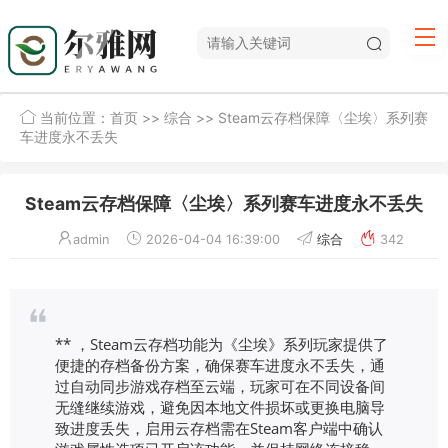
当前位置：
首页
>>
综合
>> Steam云存档保障〈尘埃〉系列赛
车进度永不丢失
Steam云存档保障〈尘埃〉系列赛车进度永不丢失
admin
2026-04-04 16:39:00
综合
342
** ，Steam云存档功能为《尘埃》系列玩家提供了
便捷的存档备份方案，确保赛车进度永不丢失，通
过自动同步游戏存档至云端，玩家可在不同设备间
无缝继续游戏，避免因本地文件损坏或更换电脑导
致进度丢失，启用云存档需在Steam客户端中确认