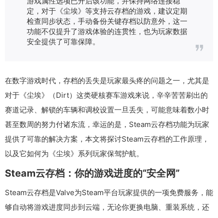
游戏属性选项已开启该功能，并保持网络连接稳
定，对于《尘埃》等支持云存档的游戏，建议定期
检查同步状态，手动备份关键存档以防意外，这一
功能不仅提升了游戏体验的连贯性，也为玩家数据
安全提供了可靠保障。
在数字游戏时代，存档的丢失是玩家最头疼的问题之一，尤其是
对于《尘埃》（Dirt）这类硬核赛车游戏来说，辛辛苦苦刷出的
赛道记录、解锁的车辆和调校设置一旦丢失，可能意味着数小时
甚至数周的努力付诸东流，幸运的是，Steam云存档功能为玩家
提供了可靠的解决方案，本文将探讨Steam云存档的工作原理，
以及它如何为《尘埃》系列玩家保驾护航。
Steam云存档：你的游戏进度的“安全网”
Steam云存档是Valve为Steam平台玩家提供的一项免费服务，能
够自动将游戏进度同步到云端，无论你更换电脑、重装系统，还