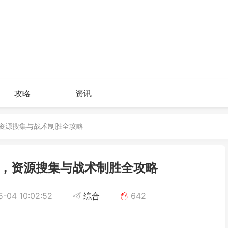
攻略
资讯
，资源搜集与战术制胜全攻略
，资源搜集与战术制胜全攻略
-04 10:02:52
综合
642