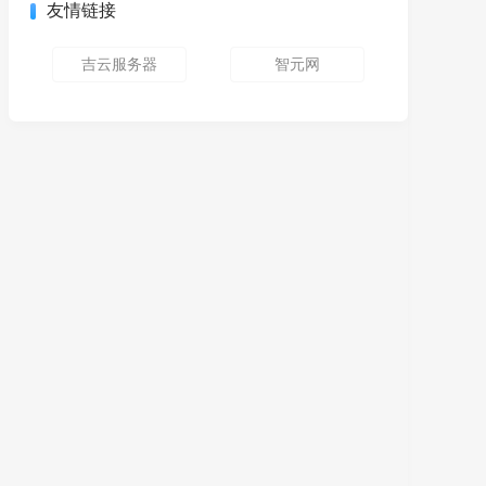
友情链接
吉云服务器
智元网