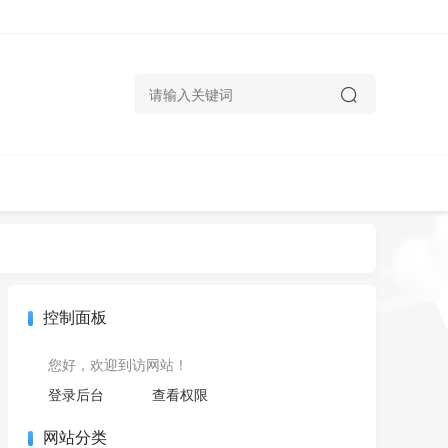
控制面板
您好，欢迎到访网站！
登录后台
查看权限
网站分类