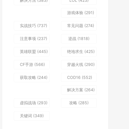
解决方法
(383)
LOL
(423)
游戏体验
(291)
实战技巧
(737)
常见问题
(274)
注意事项
(237)
逆战
(1818)
英雄联盟
(445)
绝地求生
(425)
CF手游
(566)
穿越火线
(290)
获取攻略
(244)
COD16
(552)
解决方案
(264)
虚拟战场
(293)
攻略
(285)
关键词
(349)