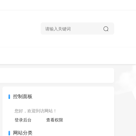
控制面板
您好，欢迎到访网站！
登录后台
查看权限
网站分类