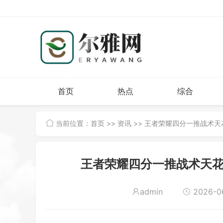
首页
热点
综合
当前位置：
首页
>>
资讯
>> 王者荣耀四分一推战术
王者荣耀四分一推战术天花
admin
2026-06