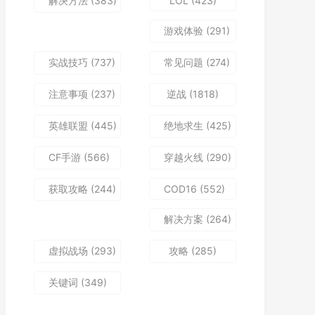
解决方法
(383)
LOL
(423)
游戏体验
(291)
实战技巧
(737)
常见问题
(274)
注意事项
(237)
逆战
(1818)
英雄联盟
(445)
绝地求生
(425)
CF手游
(566)
穿越火线
(290)
获取攻略
(244)
COD16
(552)
解决方案
(264)
虚拟战场
(293)
攻略
(285)
关键词
(349)