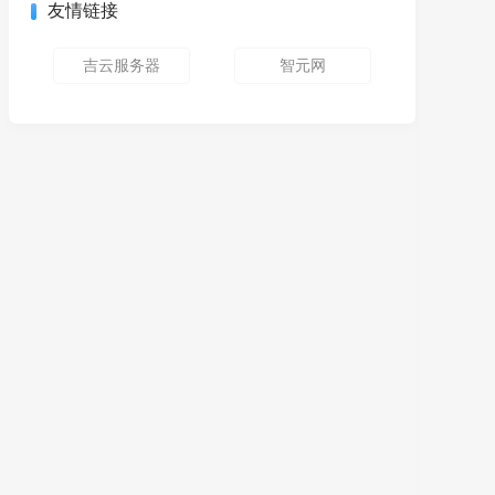
友情链接
吉云服务器
智元网