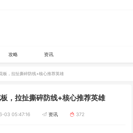
攻略
资讯
天花板，拉扯撕碎防线+核心推荐英雄
板，拉扯撕碎防线+核心推荐英雄
-03 05:47:16
资讯
372