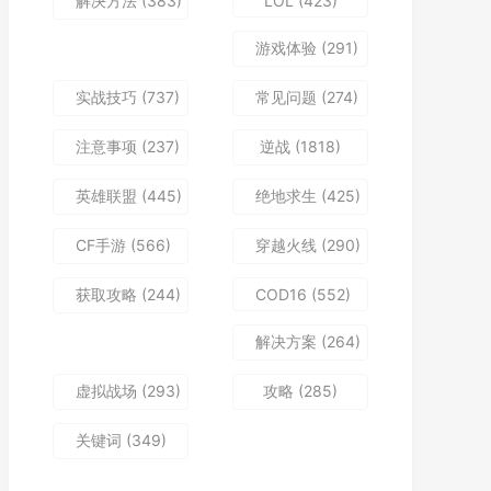
解决方法
(383)
LOL
(423)
游戏体验
(291)
实战技巧
(737)
常见问题
(274)
注意事项
(237)
逆战
(1818)
英雄联盟
(445)
绝地求生
(425)
CF手游
(566)
穿越火线
(290)
获取攻略
(244)
COD16
(552)
解决方案
(264)
虚拟战场
(293)
攻略
(285)
关键词
(349)