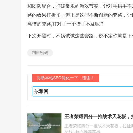
和团队配合，打破常规的游戏节奏，让对手措手不
路的效果打折扣，但正是这些不断创新的套路，让
离谱的套路,打对手一个措手不及呢？
下次开黑时，不妨试试这些套路，说不定你就是下一
制胜密码
协助本站SEO优化一下，谢谢！
上一篇
王者荣耀四分一推战术天花板，拉扯
防线+核心推荐英雄