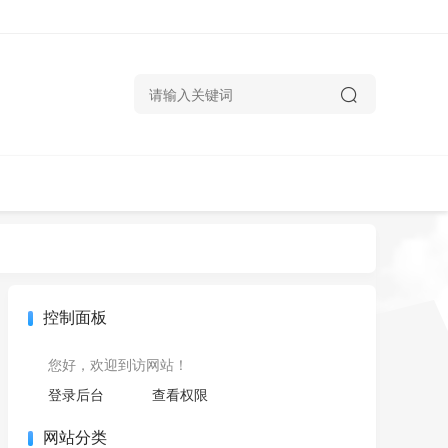
控制面板
您好，欢迎到访网站！
登录后台
查看权限
网站分类