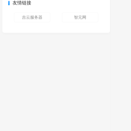
友情链接
吉云服务器
智元网