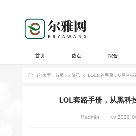
首页
热点
综合
当前位置：
首页
>>
资讯
>> LOL套路手册，从黑科
LOL套路手册，从黑科
admin
2026-06