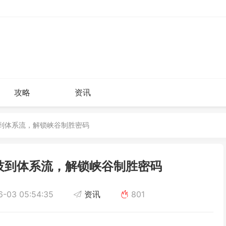
攻略
资讯
技到体系流，解锁峡谷制胜密码
技到体系流，解锁峡谷制胜密码
-03 05:54:35
资讯
801