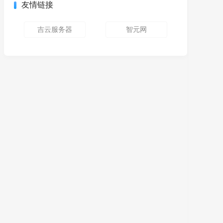
友情链接
吉云服务器
智元网