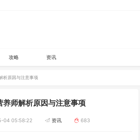
攻略
资讯
师解析原因与注意事项
营养师解析原因与注意事项
-04 05:58:22
资讯
683