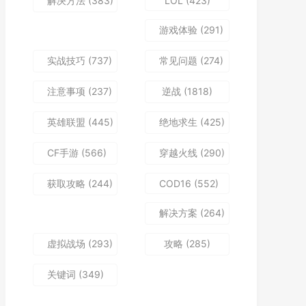
解决方法
(383)
LOL
(423)
游戏体验
(291)
实战技巧
(737)
常见问题
(274)
注意事项
(237)
逆战
(1818)
英雄联盟
(445)
绝地求生
(425)
CF手游
(566)
穿越火线
(290)
获取攻略
(244)
COD16
(552)
解决方案
(264)
虚拟战场
(293)
攻略
(285)
关键词
(349)