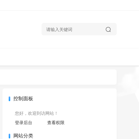
控制面板
您好，欢迎到访网站！
登录后台
查看权限
网站分类