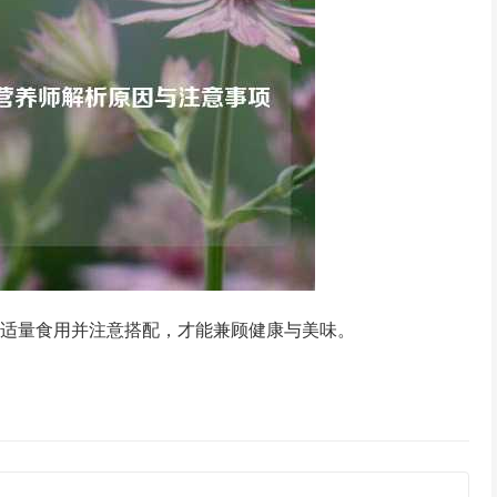
，适量食用并注意搭配，才能兼顾健康与美味。