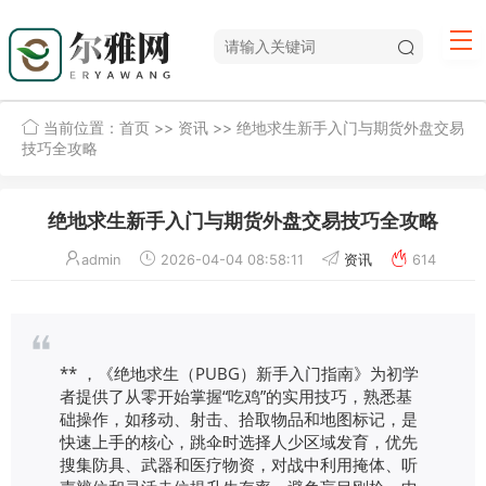
当前位置：
首页
>>
资讯
>> 绝地求生新手入门与期货外盘交易
技巧全攻略
绝地求生新手入门与期货外盘交易技巧全攻略
admin
2026-04-04 08:58:11
资讯
614
** ，《绝地求生（PUBG）新手入门指南》为初学
者提供了从零开始掌握“吃鸡”的实用技巧，熟悉基
础操作，如移动、射击、拾取物品和地图标记，是
快速上手的核心，跳伞时选择人少区域发育，优先
搜集防具、武器和医疗物资，对战中利用掩体、听