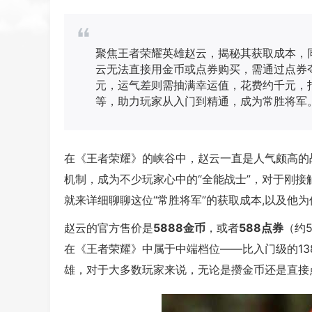
聚焦王者荣耀英雄赵云，揭秘其获取成本，
云无法直接用金币或点券购买，需通过点券
元，运气差则需抽满幸运值，花费约千元，
等，助力玩家从入门到精通，成为常胜将军
在《王者荣耀》的峡谷中，赵云一直是人气颇高的
机制，成为不少玩家心中的“全能战士”，对于刚接
就来详细聊聊这位“常胜将军”的获取成本,以及他
赵云的官方售价是
5888金币
，或者
588点券
（约
在《王者荣耀》中属于中端档位——比入门级的138
雄，对于大多数玩家来说，无论是攒金币还是直接