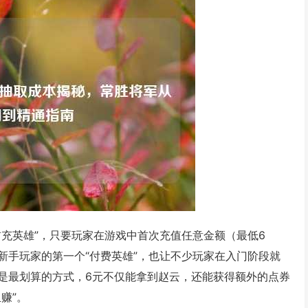
充英雄”，只要玩家在游戏中首次充值任意金额（最低6
新手玩家的第一个“付费英雄”，也让不少玩家在入门阶段就
是最划算的方式，6元不仅能拿到赵云，还能获得额外的点券
赚”。