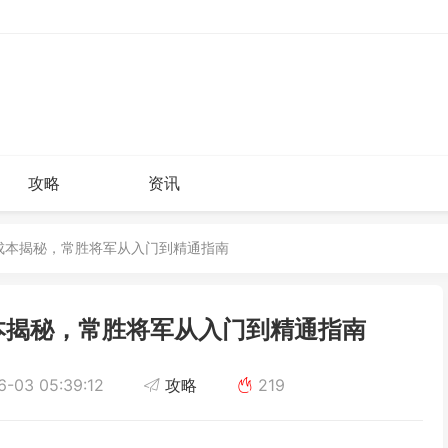
攻略
资讯
取成本揭秘，常胜将军从入门到精通指南
本揭秘，常胜将军从入门到精通指南
-03 05:39:12
攻略
219