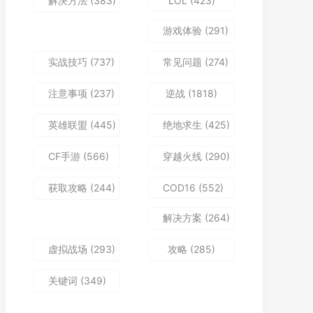
解决方法
(383)
LOL
(423)
游戏体验
(291)
实战技巧
(737)
常见问题
(274)
注意事项
(237)
逆战
(1818)
英雄联盟
(445)
绝地求生
(425)
CF手游
(566)
穿越火线
(290)
获取攻略
(244)
COD16
(552)
解决方案
(264)
虚拟战场
(293)
攻略
(285)
关键词
(349)