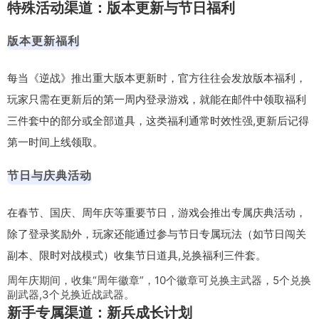
特殊活动渠道：版本更新与节日福利
版本更新福利
每当《逆战》推出重大版本更新时，官方往往会发放版本福利，
玩家只需在更新后的第一周内登录游戏，就能在邮件中领取福利
三件套中的部分或全部道具，这类福利通常时效性强,更新后记得
第一时间上线领取。
节日与庆典活动
在春节、国庆、周年庆等重要节日，游戏会推出专属庆典活动，
除了登录奖励外，玩家还能通过参与节日专属玩法（如节日闯关
副本、限时对战模式）收集节日道具,兑换福利三件套。
周年庆期间，收集“周年徽章”，10个徽章可兑换主武器，5个兑换
副武器,3个兑换近战武器。
新手专属渠道：新兵成长计划