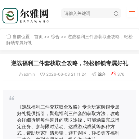
当前位置：
首页
>>
综合
>> 逆战福利三件套获取全攻略，轻松
解锁专属好礼
逆战福利三件套获取全攻略，轻松解锁专属好礼
admin
2026-06-03 21:11:24
综合
376
《逆战福利三件套获取全攻略》专为玩家解锁专属
好礼提供指引，聚焦福利三件套的获取方法，攻略
会详细拆解每件道具的获取途径，可能涵盖完成指
定任务、参与限时活动、达成游戏成就等多种方
式，帮助玩家理清步骤，避开误区，轻松集齐福利