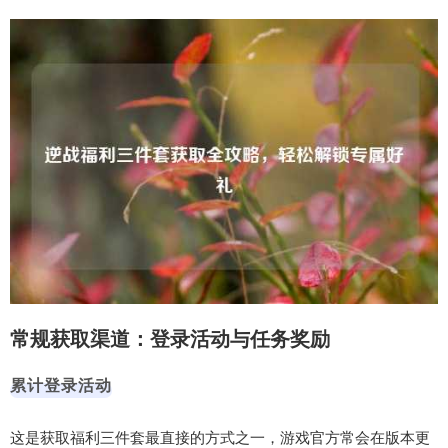
常规获取渠道：登录活动与任务奖励
累计登录活动
这是获取福利三件套最直接的方式之一，游戏官方常会在版本更