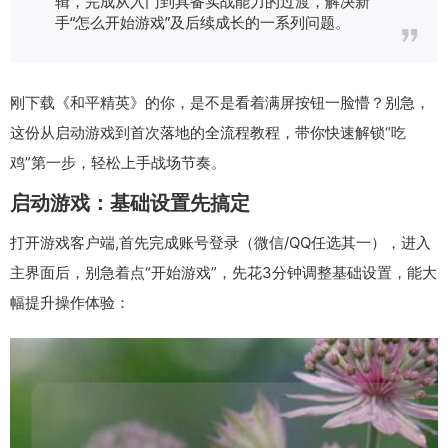
辑，完成从入门到具备实战能力的过渡，解决新
手“怎么开始游戏”及后续成长的一系列问题。
刚下载《和平精英》的你，是不是看着满屏按钮一脸懵？别急，
这份从启动游戏到首次落地的全流程教程，带你快速解锁“吃
鸡”第一步，轻松上手战场节奏。
启动游戏：基础设置先搞定
打开游戏客户端,首先完成账号登录（微信/QQ任选其一），进入
主界面后，别急着点“开始游戏”，先花3分钟调整基础设置，能大
幅提升操作体验：