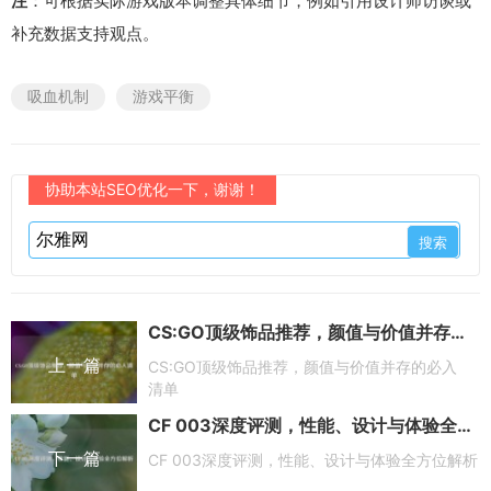
注
：可根据实际游戏版本调整具体细节，例如引用设计师访谈或
补充数据支持观点。
吸血机制
游戏平衡
协助本站SEO优化一下，谢谢！
CS:GO顶级饰品推荐，颜值与价值并存的必入清单
上一篇
CS:GO顶级饰品推荐，颜值与价值并存的必入
清单
CF 003深度评测，性能、设计与体验全方位解析
下一篇
CF 003深度评测，性能、设计与体验全方位解析