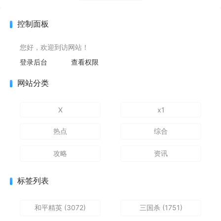
控制面板
您好，欢迎到访网站！
登录后台
查看权限
网站分类
X
x1
热点
综合
攻略
资讯
标签列表
和平精英
(3072)
三国杀
(1751)