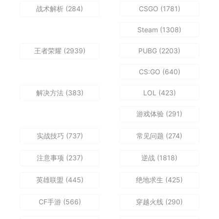
战术解析
(284)
CSGO
(1781)
Steam
(1308)
王者荣耀
(2939)
PUBG
(2203)
CS:GO
(640)
解决方法
(383)
LOL
(423)
游戏体验
(291)
实战技巧
(737)
常见问题
(274)
注意事项
(237)
逆战
(1818)
英雄联盟
(445)
绝地求生
(425)
CF手游
(566)
穿越火线
(290)