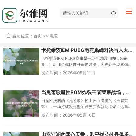
当前位置：
首页
>> 电竞
卡托维茨IEM PUBG电竞巅峰对决与六大必游景点指南
卡托维茨IEM PUBG赛事是一场全球瞩目的电竞盛
宴，汇聚顶尖战队展开巅峰对决，为观众呈现紧张
刺激的竞技体验，卡托维茨作为波兰工业文化名
发布时间：2026年05月11日
城，也拥有丰富的旅游景点...
当甩葱歌魔性BGM炸裂王者荣耀战场，电竞与二次元的狂欢对决
当魔性洗脑的《甩葱歌》撞上热血沸腾的《王者荣
耀》，一场打破次元壁的跨界狂欢就此引爆！这首
源自芬兰民谣的电子神曲，凭借其欢快旋律和"甩
发布时间：2026年05月10日
葱"拟声词风靡全球，如今与M...
电竞江湖的国色天香，和平精英牡丹俱乐部