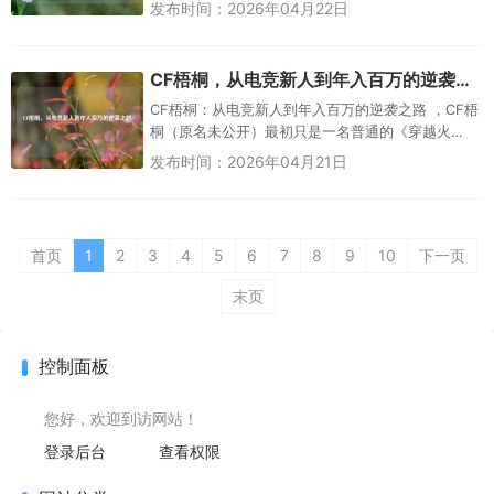
续吸引全球玩家，游戏以5v5团队对抗为核心，强调
发布时间：2026年04月22日
战术配合与操...
CF梧桐，从电竞新人到年入百万的逆袭之路
CF梧桐：从电竞新人到年入百万的逆袭之路 ，CF梧
桐（原名未公开）最初只是一名普通的《穿越火
线》（CF）爱好者，凭借过人的游戏天赋和刻苦训
发布时间：2026年04月21日
练，逐渐在电竞圈崭露...
首页
1
2
3
4
5
6
7
8
9
10
下一页
末页
控制面板
您好，欢迎到访网站！
登录后台
查看权限