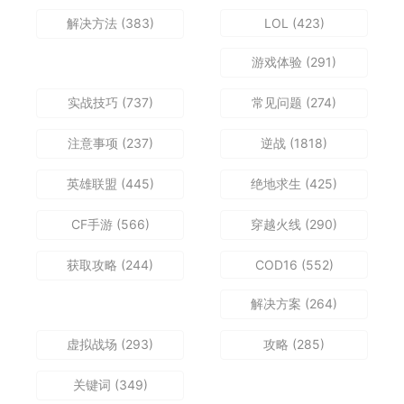
解决方法
(383)
LOL
(423)
游戏体验
(291)
实战技巧
(737)
常见问题
(274)
注意事项
(237)
逆战
(1818)
英雄联盟
(445)
绝地求生
(425)
CF手游
(566)
穿越火线
(290)
获取攻略
(244)
COD16
(552)
解决方案
(264)
虚拟战场
(293)
攻略
(285)
关键词
(349)