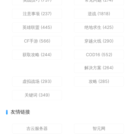
注意事项
(237)
逆战
(1818)
英雄联盟
(445)
绝地求生
(425)
CF手游
(566)
穿越火线
(290)
获取攻略
(244)
COD16
(552)
解决方案
(264)
虚拟战场
(293)
攻略
(285)
关键词
(349)
友情链接
吉云服务器
智元网