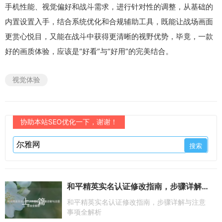
手机性能、视觉偏好和战斗需求，进行针对性的调整，从基础的
内置设置入手，结合系统优化和合规辅助工具，既能让战场画面
更赏心悦目，又能在战斗中获得更清晰的视野优势，毕竟，一款
好的画质体验，应该是“好看”与“好用”的完美结合。
视觉体验
协助本站SEO优化一下，谢谢！
和平精英实名认证修改指南，步骤详解与注意事项全解析
上一篇
和平精英实名认证修改指南，步骤详解与注意
事项全解析