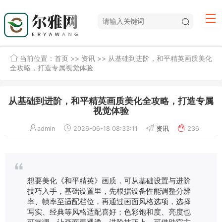
当前位置：
首页
>>
资讯
>> 从基础到进阶，和平精英画质美化
全攻略，打造专属视觉体验
从基础到进阶，和平精英画质美化全攻略，打造专属
视觉体验
admin
2026-06-18 08:33:11
资讯
236
想要美化《和平精英》画质，可从基础设置与进阶
技巧入手，基础设置里，先根据设备性能调整分辨
率、帧率至适配档位，再通过画面风格选项，选择
写实、经典等风格适配喜好；色彩饱和度、亮度也
可微调，让画面更通透，进阶技巧上，可借助官方