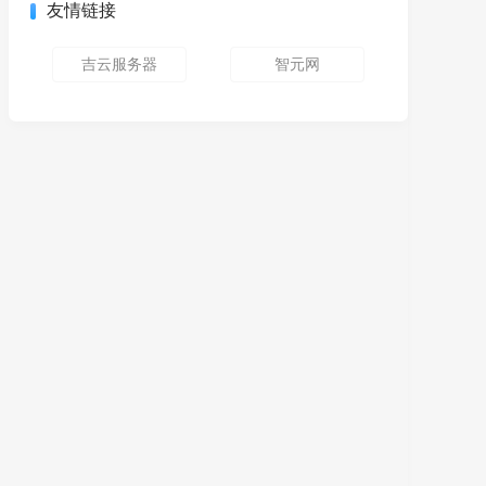
友情链接
吉云服务器
智元网