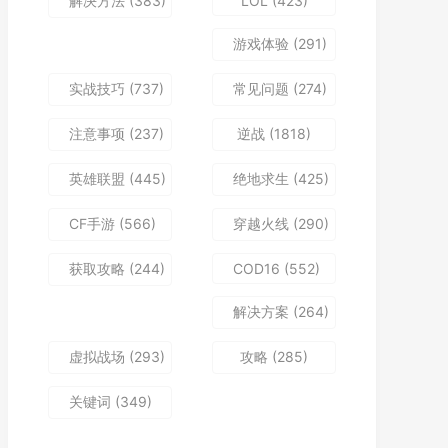
解决方法
(383)
LOL
(423)
游戏体验
(291)
实战技巧
(737)
常见问题
(274)
注意事项
(237)
逆战
(1818)
英雄联盟
(445)
绝地求生
(425)
CF手游
(566)
穿越火线
(290)
获取攻略
(244)
COD16
(552)
解决方案
(264)
虚拟战场
(293)
攻略
(285)
关键词
(349)