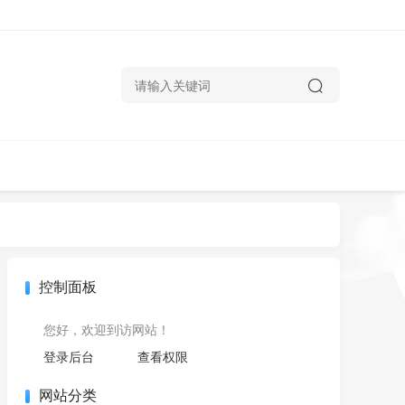
控制面板
您好，欢迎到访网站！
登录后台
查看权限
网站分类