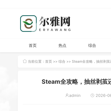
首页
热点
综合
当前位置：
首页
>>
综合
>> Steam全攻略，抽丝
Steam全攻略，抽丝剥
admin
2026-06