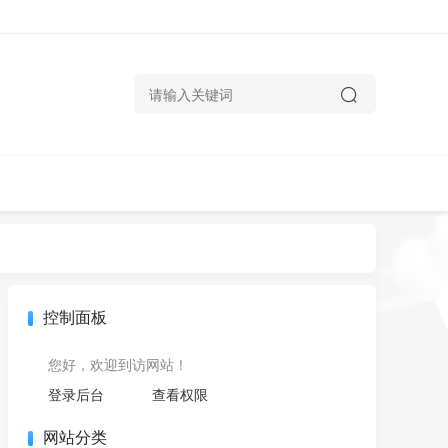
控制面板
您好，欢迎到访网站！
登录后台
查看权限
网站分类