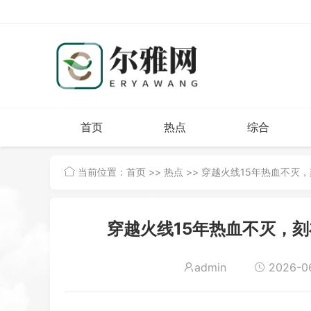
首页
热点
综合
当前位置：
首页
>>
热点
>> 穿越火线15年热血不灭，
穿越火线15年热血不灭，刻
admin
2026-06