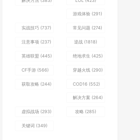
解决方法
(383)
LOL
(423)
游戏体验
(291)
实战技巧
(737)
常见问题
(274)
注意事项
(237)
逆战
(1818)
英雄联盟
(445)
绝地求生
(425)
CF手游
(566)
穿越火线
(290)
获取攻略
(244)
COD16
(552)
解决方案
(264)
虚拟战场
(293)
攻略
(285)
关键词
(349)