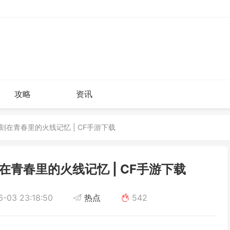
攻略
资讯
刻在青春里的火线记忆 | CF手游下载
在青春里的火线记忆 | CF手游下载
-03 23:18:50
热点
542