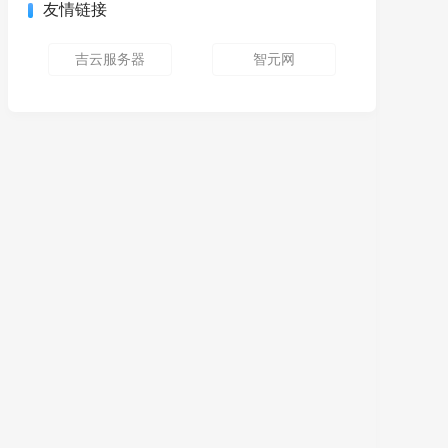
友情链接
吉云服务器
智元网