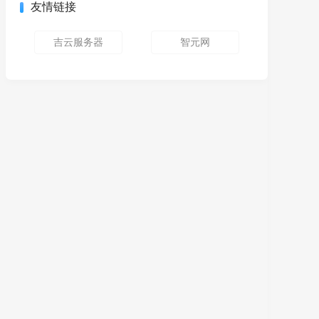
友情链接
吉云服务器
智元网