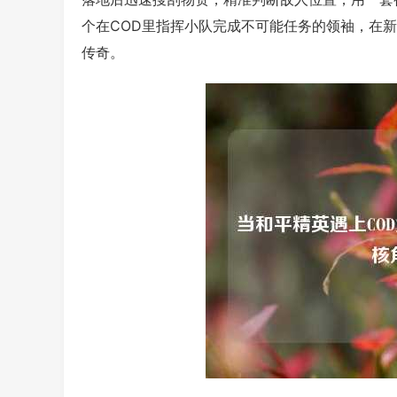
个在COD里指挥小队完成不可能任务的领袖，在新
传奇。