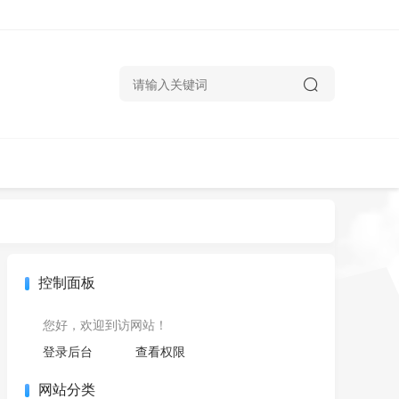
控制面板
您好，欢迎到访网站！
登录后台
查看权限
网站分类