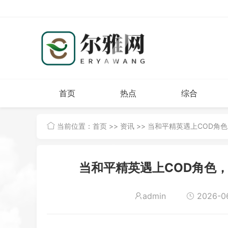
首页
热点
综合
当前位置：
首页
>>
资讯
>> 当和平精英遇上COD角
当和平精英遇上COD角色
admin
2026-06