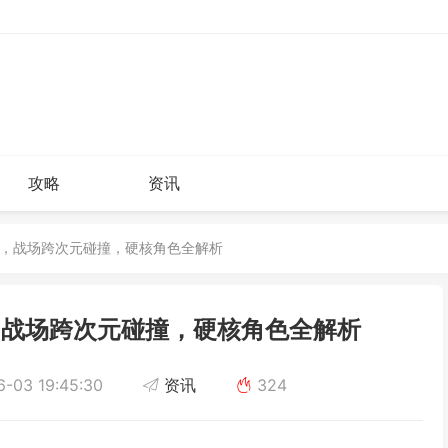
攻略
资讯
色，战场跨次元碰撞，硬核角色全解析
，战场跨次元碰撞，硬核角色全解析
-03 19:45:30
资讯
324