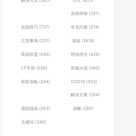
解决方法
(383)
LOL
(423)
游戏体验
(291)
实战技巧
(737)
常见问题
(274)
注意事项
(237)
逆战
(1818)
英雄联盟
(445)
绝地求生
(425)
CF手游
(566)
穿越火线
(290)
获取攻略
(244)
COD16
(552)
解决方案
(264)
虚拟战场
(293)
攻略
(285)
关键词
(349)