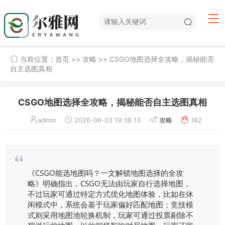
当前位置：
首页
>>
攻略
>> CSGO地图选择全攻略，揭秘能否
自主选图真相
CSGO地图选择全攻略，揭秘能否自主选图真相
admin
2026-06-03 19:38:13
攻略
182
《CSGO能选地图吗？一文解锁地图选择的全攻
略》明确指出，CSGO无法由玩家自行选择地图，
不过玩家可通过特定方式优化地图体验，比如在休
闲模式中，系统会基于玩家偏好匹配地图；竞技模
式则采用地图池轮换机制，玩家可通过投票剔除不