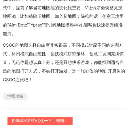
式中，提前了解当前地图池的变化很重要，V社偶尔会调整竞技
地图池，比如移除旧地图、加入新地图；练枪的话，创意工坊里
的“Aim Botz”“Yprac”等训练地图堪称神器,能帮你快速提升瞄准
能力。
CSGO的地图选择自由度其实很高，不同模式对应不同的选图方
式，休闲模式自由随性，竞技模式讲究策略，创意工坊则充满惊
喜，无论你是想认真上分，还是只想快乐游戏，都能找到适合自
己的地图打开方式，不妨打开游戏，选一张心仪的地图,开启你的
CSGO之旅吧！
地图攻略
协助本站SEO优化一下，谢谢！