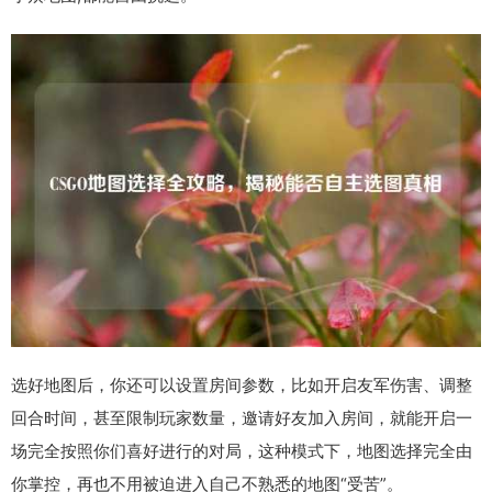
选好地图后，你还可以设置房间参数，比如开启友军伤害、调整
回合时间，甚至限制玩家数量，邀请好友加入房间，就能开启一
场完全按照你们喜好进行的对局，这种模式下，地图选择完全由
你掌控，再也不用被迫进入自己不熟悉的地图“受苦”。