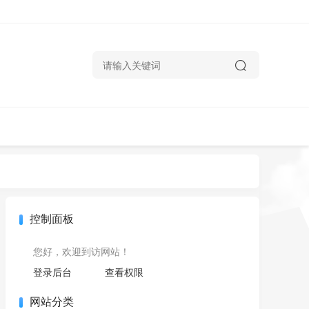
控制面板
您好，欢迎到访网站！
登录后台
查看权限
网站分类