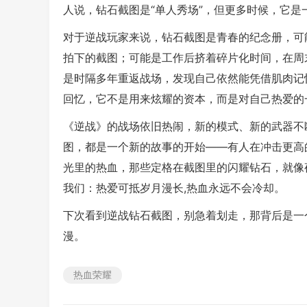
人说，钻石截图是“单人秀场”，但更多时候，它是
对于逆战玩家来说，钻石截图是青春的纪念册，可
拍下的截图；可能是工作后挤着碎片化时间，在周
是时隔多年重返战场，发现自己依然能凭借肌肉记
回忆，它不是用来炫耀的资本，而是对自己热爱的
《逆战》的战场依旧热闹，新的模式、新的武器不
图，都是一个新的故事的开始——有人在冲击更高
光里的热血，那些定格在截图里的闪耀钻石，就像
我们：热爱可抵岁月漫长,热血永远不会冷却。
下次看到逆战钻石截图，别急着划走，那背后是一
漫。
热血荣耀