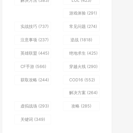
解决方法
(383)
LOL
(423)
游戏体验
(291)
实战技巧
(737)
常见问题
(274)
注意事项
(237)
逆战
(1818)
英雄联盟
(445)
绝地求生
(425)
CF手游
(566)
穿越火线
(290)
获取攻略
(244)
COD16
(552)
解决方案
(264)
虚拟战场
(293)
攻略
(285)
关键词
(349)