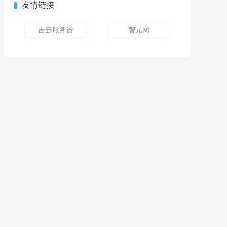
友情链接
吉云服务器
智元网