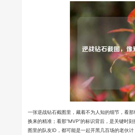
一张逆战钻石截图里，藏着不为人知的细节，看那
换来的精准；看那“MVP”的标识背后，是关键时
图里的队友ID，都可能是一起开黑几百场的老伙