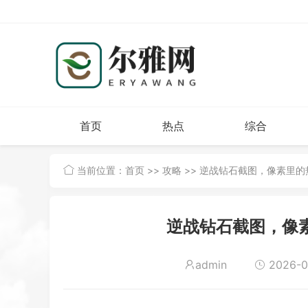
首页
热点
综合
当前位置：
首页
>>
攻略
>> 逆战钻石截图，像素里
逆战钻石截图，像
admin
2026-06