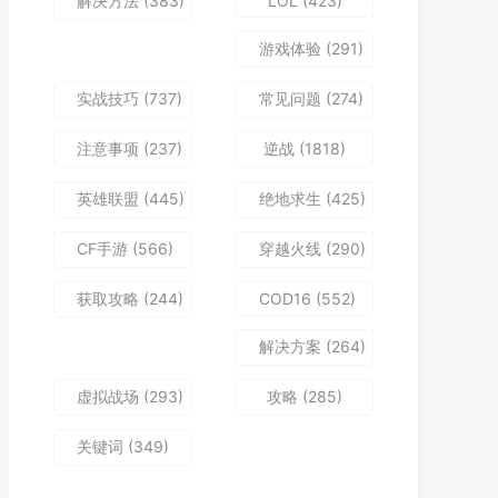
解决方法
(383)
LOL
(423)
游戏体验
(291)
实战技巧
(737)
常见问题
(274)
注意事项
(237)
逆战
(1818)
英雄联盟
(445)
绝地求生
(425)
CF手游
(566)
穿越火线
(290)
获取攻略
(244)
COD16
(552)
解决方案
(264)
虚拟战场
(293)
攻略
(285)
关键词
(349)