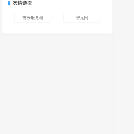
友情链接
吉云服务器
智元网