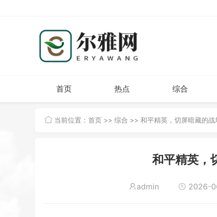
首页
热点
综合
当前位置：
首页
>>
综合
>> 和平精英，切屏暗藏的战
和平精英，
admin
2026-06