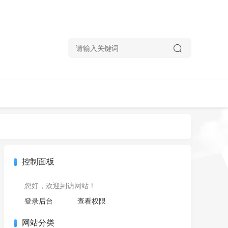
控制面板
您好，欢迎到访网站！
登录后台
查看权限
网站分类