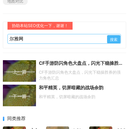
地图对比
协助本站SEO优化一下，谢谢！
CF手游防闪角色大盘点，闪光下稳操胜券的强力角色汇总
上一篇
CF手游防闪角色大盘点，闪光下稳操胜券的强
力角色汇总
和平精英，切屏暗藏的战场余韵
下一篇
和平精英，切屏暗藏的战场余韵
同类推荐