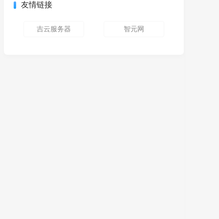
友情链接
吉云服务器
智元网