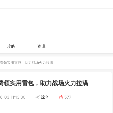
攻略
资讯
免费领实用雷包，助力战场火力拉满
费领实用雷包，助力战场火力拉满
-03 11:13:30
综合
577