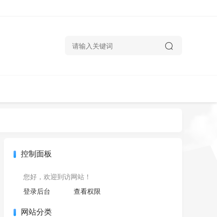
控制面板
您好，欢迎到访网站！
登录后台
查看权限
网站分类