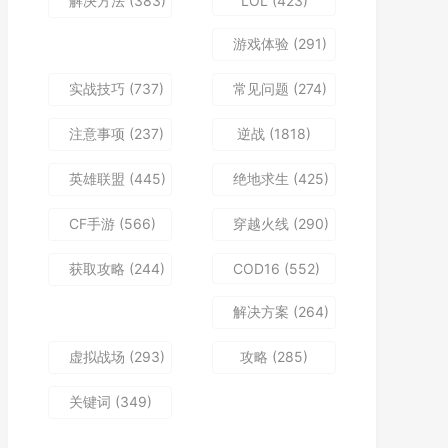
解决方法
(383)
LOL
(423)
游戏体验
(291)
实战技巧
(737)
常见问题
(274)
注意事项
(237)
逆战
(1818)
英雄联盟
(445)
绝地求生
(425)
CF手游
(566)
穿越火线
(290)
获取攻略
(244)
COD16
(552)
解决方案
(264)
虚拟战场
(293)
攻略
(285)
关键词
(349)