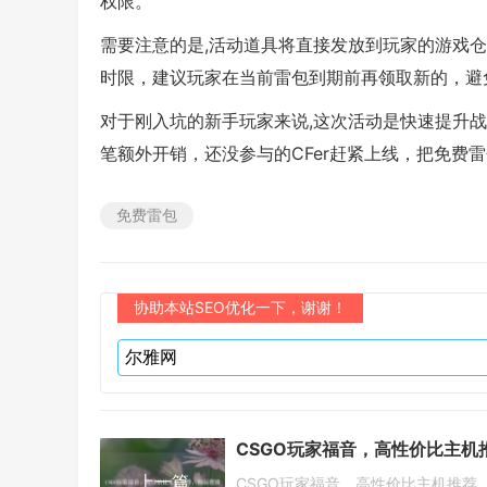
权限。
需要注意的是,活动道具将直接发放到玩家的游戏
时限，建议玩家在当前雷包到期前再领取新的，避
对于刚入坑的新手玩家来说,这次活动是快速提升
笔额外开销，还没参与的CFer赶紧上线，把免费
免费雷包
协助本站SEO优化一下，谢谢！
上一篇
CSGO玩家福音，高性价比主机推荐