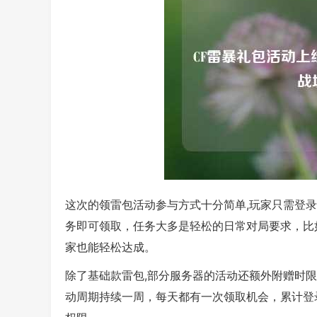
这次的领雷包活动参与方式十分简单,玩家只需登
务即可领取，任务大多是轻松的日常对局要求，比
家也能轻松达成。
除了基础款雷包,部分服务器的活动还额外附赠时
动周期持续一周，每天都有一次领取机会，累计登