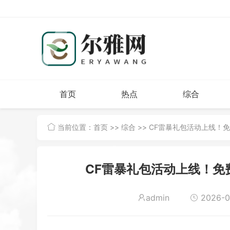
首页
热点
综合
当前位置：
首页
>>
综合
>> CF雷暴礼包活动上线！
CF雷暴礼包活动上线！免
admin
2026-06