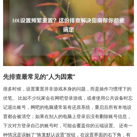
先排查最常见的“人为因素”
很多时候，设置重置并非游戏本身的问题，而是操作习惯埋下的
伏笔。 比如不少玩家会在网吧登录游戏，或者使用公共设备时忘
记退出账号，网吧的电脑通常装有还原系统，重启后所有本地设
置都会被清空；如果在别人的电脑上登录后没有删除账号信息，
下次对方登录自己的账号时，可能会覆盖你的云端设置。 还有一
种情况是误触了“恢复默认设置”按钮，在设置界面的右下角，有