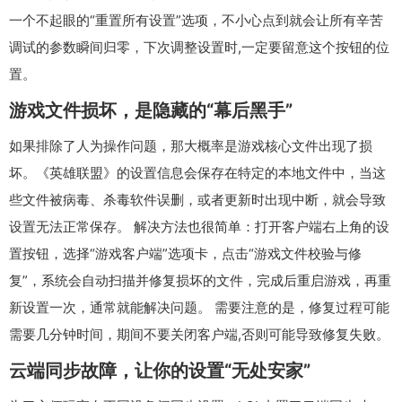
一个不起眼的“重置所有设置”选项，不小心点到就会让所有辛苦
调试的参数瞬间归零，下次调整设置时,一定要留意这个按钮的位
置。
游戏文件损坏，是隐藏的“幕后黑手”
如果排除了人为操作问题，那大概率是游戏核心文件出现了损
坏。《英雄联盟》的设置信息会保存在特定的本地文件中，当这
些文件被病毒、杀毒软件误删，或者更新时出现中断，就会导致
设置无法正常保存。 解决方法也很简单：打开客户端右上角的设
置按钮，选择“游戏客户端”选项卡，点击“游戏文件校验与修
复”，系统会自动扫描并修复损坏的文件，完成后重启游戏，再重
新设置一次，通常就能解决问题。 需要注意的是，修复过程可能
需要几分钟时间，期间不要关闭客户端,否则可能导致修复失败。
云端同步故障，让你的设置“无处安家”