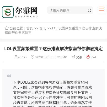
当前位置：
首页
>>
资讯
>> LOL设置频繁重置？这份排查解决
指南帮你彻底搞定
LOL设置频繁重置？这份排查解决指南帮你彻底搞定
admin
2026-06-03 07:13:40
资讯
774
不少LOL玩家会遇到每局游戏设置频繁重置的问
题，别慌，这份指南能帮你搞定，首先可排查游戏
文件完整性，通过客户端验证功能修复损坏文件；
其次检查是否开启了云同步冲突，可暂时关闭云同
步再尝试；还需留意电脑权限问题，确保游戏文件