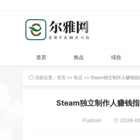
首页
热点
综合
当前位置：
首页
>>
热点
>> Steam独立制作人赚
Steam独立制作人赚钱
admin
2026-06