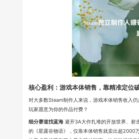
核心盈利：游戏本体销售，靠精准定位
对大多数Steam制作人来说，游戏本体销售收入
玩家愿意为你的作品付费？
细分赛道找蓝海
避开3A大作扎堆的开放世界、射
的《星露谷物语》，仅靠本体销售就卖出超2000