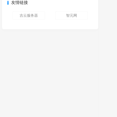
友情链接
吉云服务器
智元网