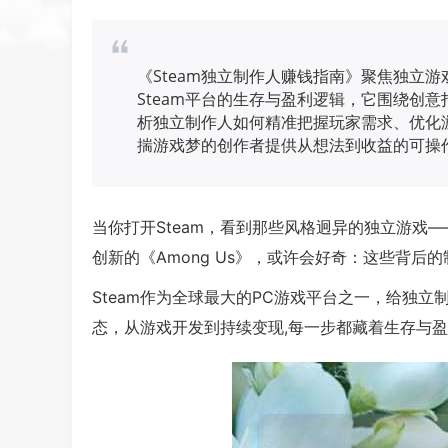
《Steam独立制作人赚钱指南》聚焦独立
Steam平台的生存与盈利逻辑，它围绕创
析独立制作人如何精准把握玩家需求、优化游
揣游戏梦的创作者提供从想法到收益的可操
当你打开Steam，看到那些风格迥异的独立游戏
创新的《Among Us》，或许会好奇：这些背后
Steam作为全球最大的PC游戏平台之一，给独立
态，从游戏开发到持续变现,每一步都藏着生存与