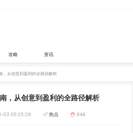
攻略
资讯
钱指南，从创意到盈利的全路径解析
指南，从创意到盈利的全路径解析
-03 05:25:29
热点
648