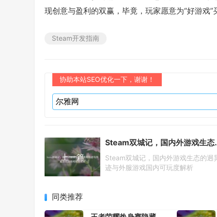
现创意与盈利的双赢，毕竟，玩家愿意为“好游戏”
Steam开发指南
协助本站SEO优化一下，谢谢！
Steam双城记，国内外
上一篇
Steam双城记，国内外游戏生态的迥
迹与外服游戏国内可玩度解析
同类推荐
王者荣耀热身赛隐藏