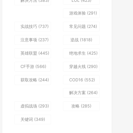
解决方法
(383)
LOL
(423)
游戏体验
(291)
实战技巧
(737)
常见问题
(274)
注意事项
(237)
逆战
(1818)
英雄联盟
(445)
绝地求生
(425)
CF手游
(566)
穿越火线
(290)
获取攻略
(244)
COD16
(552)
解决方案
(264)
虚拟战场
(293)
攻略
(285)
关键词
(349)