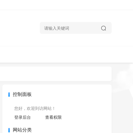
控制面板
您好，欢迎到访网站！
登录后台
查看权限
网站分类