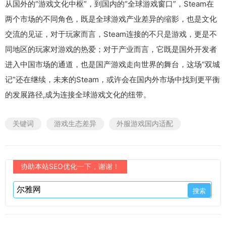
从国外的“游戏文化中枢”，到国内的“全球游戏窗口”，Steam在
两个市场的不同角色，既是全球游戏产业差异的缩影，也是文化
交流的见证，对于玩家而言，Steam连接的不只是游戏，更是不
同地区的玩家对游戏的热爱；对于产业而言，它既是国外开发者
进入中国市场的通道，也是国产游戏走向世界的舞台，这场“双城
记”还在继续，未来的Steam，或许会在国内外市场中找到更平衡
的发展路径,成为连接全球游戏文化的纽带。
关键词
游戏生态差异
外服游戏国内适配
协助本站SEO优化一下，谢谢！