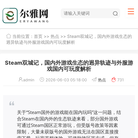
当前位置：
首页
>>
热点
>> Steam双城记，国内外游戏生态的
迥异轨迹与外服游戏国内可玩度解析
Steam双城记，国内外游戏生态的迥异轨迹与外服游
戏国内可玩度解析
admin
2026-06-03 05:18:00
热点
731
关于“Steam国外的游戏能在国内玩吗”这一问题，结
合Steam在国内外的生态轨迹来看，部分国外游戏
可通过Steam国区正常游玩，但受版号政策等因素
限制，大量未获版号的国外游戏无法在国区直接搜
索下载，玩家若想体验，可借助跨区等方式，但存