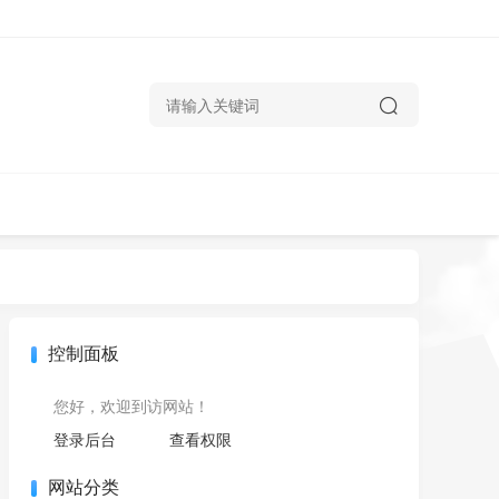
控制面板
您好，欢迎到访网站！
登录后台
查看权限
网站分类