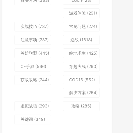
解决方法
(383)
LOL
(423)
游戏体验
(291)
实战技巧
(737)
常见问题
(274)
注意事项
(237)
逆战
(1818)
英雄联盟
(445)
绝地求生
(425)
CF手游
(566)
穿越火线
(290)
获取攻略
(244)
COD16
(552)
解决方案
(264)
虚拟战场
(293)
攻略
(285)
关键词
(349)