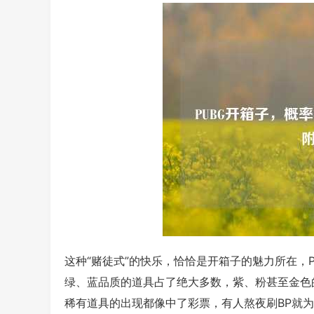
这种“赌徒式”的快乐，恰恰是开箱子的魅力所在，
绿、蓝品质的道具占了绝大多数，紫、粉甚至金色
稀有道具的出现都像中了彩票，有人熬夜刷BP就