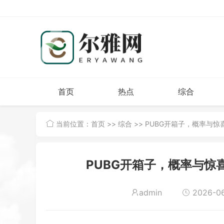
首页
热点
综合
当前位置：
首页
>>
综合
>> PUBG开箱子，概率与
PUBG开箱子，概率与惊
admin
2026-06