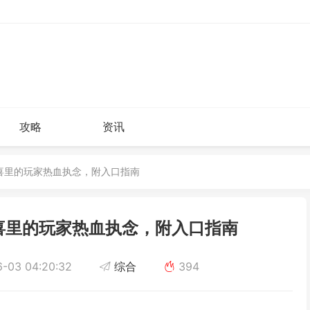
攻略
资讯
惊喜里的玩家热血执念，附入口指南
喜里的玩家热血执念，附入口指南
-03 04:20:32
综合
394