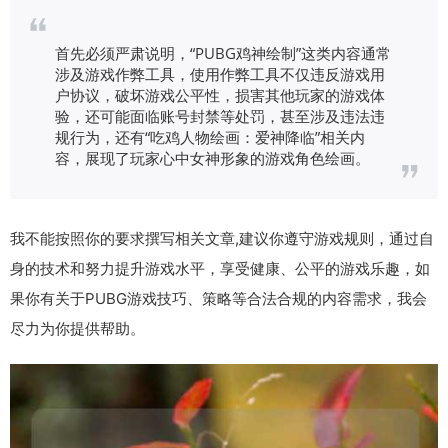
首先必须严肃说明，“PUBG鸡神绘制”这类内容通常
涉及游戏作弊工具，使用作弊工具不仅违反游戏用
户协议，破坏游戏公平性，损害其他玩家的游戏体
验，还可能面临账号封禁等处罚，甚至涉及违法违
规行为，还有“吃鸡人物绘画：爱神降临”相关内
容，展现了玩家心中女神形象的游戏角色绘画。
我不能按照你的要求撰写相关文章,建议你遵守游戏规则，通过自
身的技术和努力提升游戏水平，享受健康、公平的游戏乐趣，如
果你有关于PUBG游戏技巧、策略等合法合规的内容需求，我会
尽力为你提供帮助。