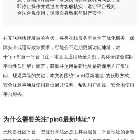
即停止操作并通过官方客服核实，遵守平台规则，
合法合规使用，保障自身数据与财产安全。
在互联网快速发展的今天，各类在线服务平台为了优化服务、保
障安全或适应政策要求，可能会不定期更新访问地址，对
于“pin6”这一平台（注：本文以通用场景为例，具体请结合实际
平台性质理解）而言，获取并使用最新地址是确保用户正常访
问、规避风险的关键，本文将围绕“pin6最新地址”的获取方式、
安全注意事项及使用建议展开说明，帮助用户高效、安全地使用
平台服务。
为什么需要关注“pin6最新地址”？
无论是社区平台、资源分享站还是工具类服务，平台地址的更新