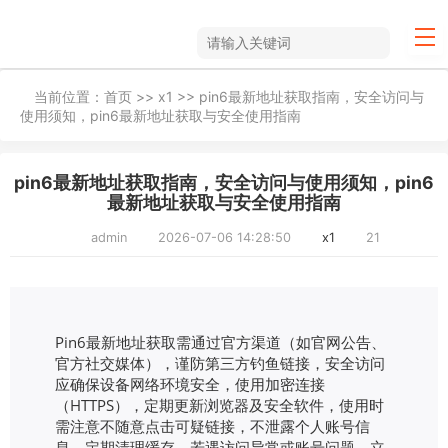
当前位置：
首页
>>
x1
>> pin6最新地址获取指南，安全访问与
使用须知，pin6最新地址获取与安全使用指南
pin6最新地址获取指南，安全访问与使用须知，pin6
最新地址获取与安全使用指南
admin
2026-07-06 14:28:50
x1
21
Pin6最新地址获取需通过官方渠道（如官网公告、
官方社交媒体），谨防第三方钓鱼链接，安全访问
应确保设备网络环境安全，使用加密连接
（HTTPS），定期更新浏览器及安全软件，使用时
需注意不随意点击可疑链接，不泄露个人账号信
息，定期清理缓存，若遇访问异常或账号问题，立