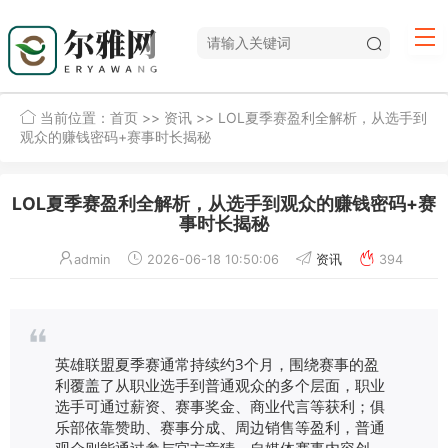
当前位置：
首页
>>
资讯
>> LOL夏季赛盈利全解析，从选手到
观众的赚钱密码+赛事时长揭秘
LOL夏季赛盈利全解析，从选手到观众的赚钱密码+赛
事时长揭秘
admin
2026-06-18 10:50:06
资讯
394
英雄联盟夏季赛通常持续约3个月，围绕赛事的盈
利覆盖了从职业选手到普通观众的多个层面，职业
选手可通过薪资、赛事奖金、商业代言等获利；俱
乐部依靠赞助、赛事分成、周边销售等盈利，普通
观众则能通过参与官方竞猜、自媒体赛事内容创