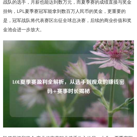
战队的选手，月薪也能达到数万元，而夏季赛的成绩直接与奖金
挂钩，LPL夏季赛冠军能拿到数百万人民币的奖金，更重要的
是，冠军战队将代表赛区出征全球总决赛，后续的商业价值和奖
金池会进一步放大。