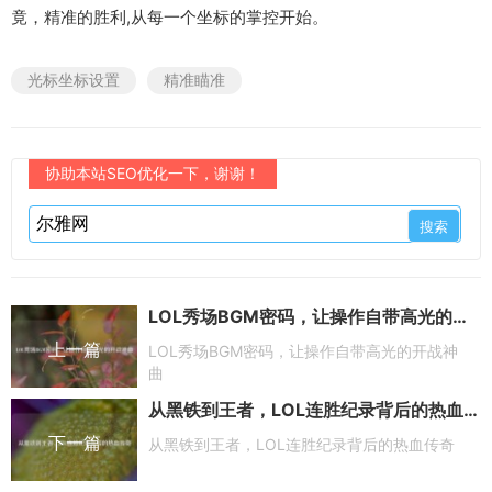
竟，精准的胜利,从每一个坐标的掌控开始。
光标坐标设置
精准瞄准
协助本站SEO优化一下，谢谢！
LOL秀场BGM密码，让操作自带高光的开战神曲
上一篇
LOL秀场BGM密码，让操作自带高光的开战神
曲
从黑铁到王者，LOL连胜纪录背后的热血传奇
下一篇
从黑铁到王者，LOL连胜纪录背后的热血传奇