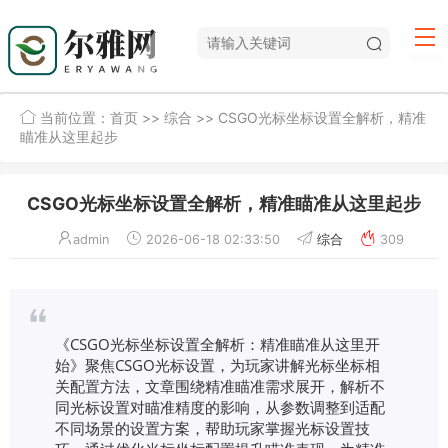
当前位置：
首页
>>
综合
>> CSGO光标坐标设置全解析，精准
瞄准从这里起步
CSGO光标坐标设置全解析，精准瞄准从这里起步
admin
2026-06-18 02:33:50
综合
309
《CSGO光标坐标设置全解析：精准瞄准从这里开
始》聚焦CSGO光标设置，为玩家讲解光标坐标相
关配置方法，文章围绕精准瞄准需求展开，解析不
同光标设置对瞄准精度的影响，从参数调整到适配
不同场景的设置方案，帮助玩家掌握光标设置技