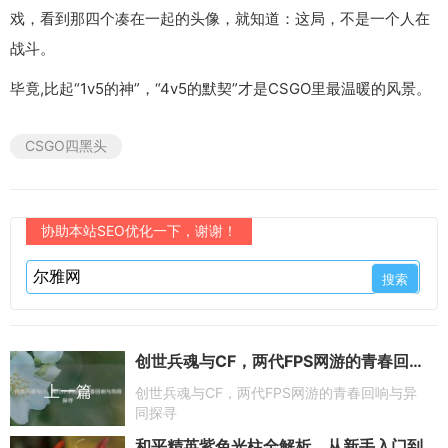
戏，看到那四个凑在一起的头像，就知道：这局，不是一个人在
战斗。
毕竟,比起“1v5的神”，“4v5的默契”才是CSGO里最温暖的风景。
CSGO四黑头
协助本站SEO优化一下，谢谢！
创世兵魂与CF，两代FPS网游的青春回响与异同探寻
上一篇
创世兵魂与CF，两代FPS网游的青春回响与异
同探寻
和平精英紫色光柱全解析，从新手入门到进阶精通