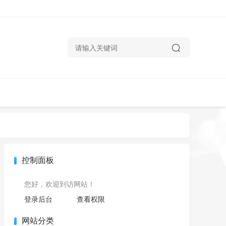
控制面板
您好，欢迎到访网站！
登录后台
查看权限
网站分类