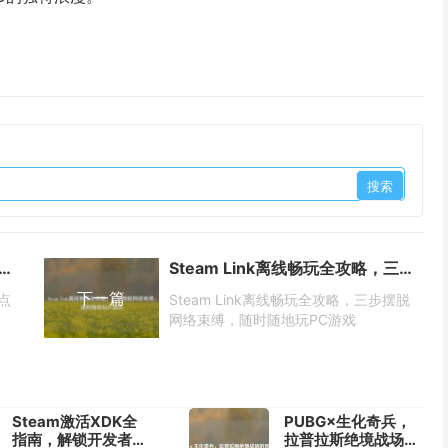
钻石全解析，战场深处的惊喜点位与高效收集指南
Steam Link离线畅玩全攻略，三步摆脱网络束缚，随时随地玩PC游戏
下一篇
点
Steam Link离线畅玩全攻略，三步摆脱
网络束缚，随时随地玩PC游戏
Steam激活XDK全
PUBG×生化奇兵，
指南，解锁开发者工
拉普拉斯绝境战场的