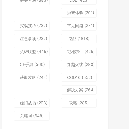
解决方法
(383)
LOL
(423)
游戏体验
(291)
实战技巧
(737)
常见问题
(274)
注意事项
(237)
逆战
(1818)
英雄联盟
(445)
绝地求生
(425)
CF手游
(566)
穿越火线
(290)
获取攻略
(244)
COD16
(552)
解决方案
(264)
虚拟战场
(293)
攻略
(285)
关键词
(349)