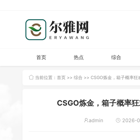
首页
热点
综合
当前位置：
首页
>>
综合
>> CSGO炼金，箱子概率
CSGO炼金，箱子概率
admin
2026-06