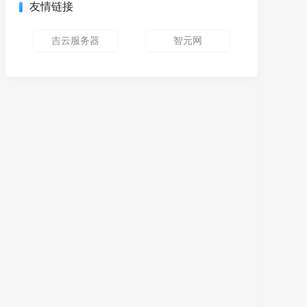
友情链接
吉云服务器
智元网