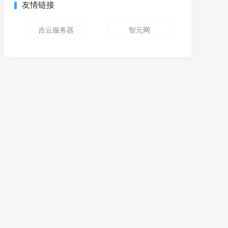
友情链接
吉云服务器
智元网