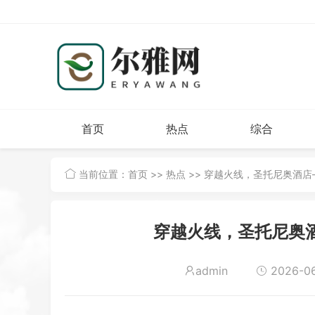
首页
热点
综合
当前位置：
首页
>>
热点
>> 穿越火线，圣托尼奥酒
穿越火线，圣托尼奥
admin
2026-06