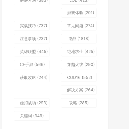
解决方法
(383)
LOL
(423)
游戏体验
(291)
实战技巧
(737)
常见问题
(274)
注意事项
(237)
逆战
(1818)
英雄联盟
(445)
绝地求生
(425)
CF手游
(566)
穿越火线
(290)
获取攻略
(244)
COD16
(552)
解决方案
(264)
虚拟战场
(293)
攻略
(285)
关键词
(349)