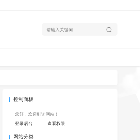
控制面板
您好，欢迎到访网站！
登录后台
查看权限
网站分类