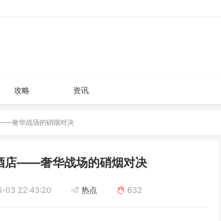
攻略
资讯
店——奢华战场的硝烟对决
酒店——奢华战场的硝烟对决
-03 22:43:20
热点
632