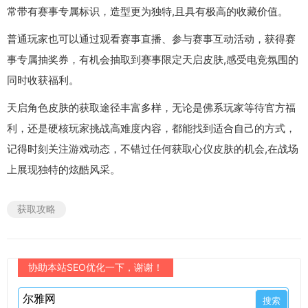
常带有赛事专属标识，造型更为独特,且具有极高的收藏价值。
普通玩家也可以通过观看赛事直播、参与赛事互动活动，获得赛
事专属抽奖券，有机会抽取到赛事限定天启皮肤,感受电竞氛围的
同时收获福利。
天启角色皮肤的获取途径丰富多样，无论是佛系玩家等待官方福
利，还是硬核玩家挑战高难度内容，都能找到适合自己的方式，
记得时刻关注游戏动态，不错过任何获取心仪皮肤的机会,在战场
上展现独特的炫酷风采。
获取攻略
协助本站SEO优化一下，谢谢！