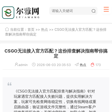
当前位置：
首页
>>
热点
>> CSGO无法接入官方匹配？这份排
查解决指南帮你搞定
CSGO无法接入官方匹配？这份排查解决指南帮你搞
定
admin
2026-06-03 20:35:53
热点
173
《CSGO无法接入官方匹配排查与解决指南》针对
玩家遇官方匹配接入失败问题，提供实用解决方
案，玩家可先检查网络稳定性，切换有线网络或重
启路由器；验证游戏文件完整性，通过Steam客户
端修复损坏文件；关闭冲突软件，如防火墙、加速