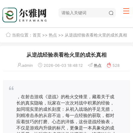
当前位置：
首页
>>
热点
>> 从逆战经验表看枪火里的成长真相
从逆战经验表看枪火里的成长真相
admin
2026-06-03 18:48:12
热点
528
，在射击游戏《逆战》的枪火交锋里，藏着关于成
长的真实隐喻，玩家在一次次对战中积累的经验，
如同现实里的成长刻度：从初入战场的手足无措，
到精准击杀的从容不迫，每一点经验的获取，都对
应着技巧的打磨、心态的淬炼，这份逆战经验表，
不仅是游戏内升级的标尺，更像是一本具象化的成