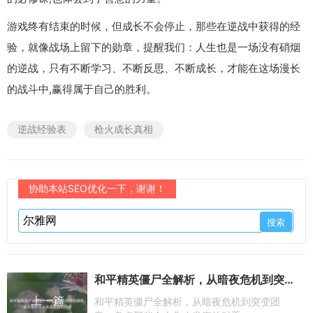
游戏终有结束的时候，但成长不会停止，那些在逆战中获得的经
验，就像战场上留下的勋章，提醒我们：人生也是一场没有硝烟
的逆战，只有不断学习、不断反思、不断成长，才能在这场漫长
的战斗中,赢得属于自己的胜利。
逆战经验表
枪火成长真相
协助本站SEO优化一下，谢谢！
和平精英僵尸全解析，从暗夜危机到突变团竞，盘点那些令人头皮发麻的对手
上一篇
和平精英僵尸全解析，从暗夜危机到突变团