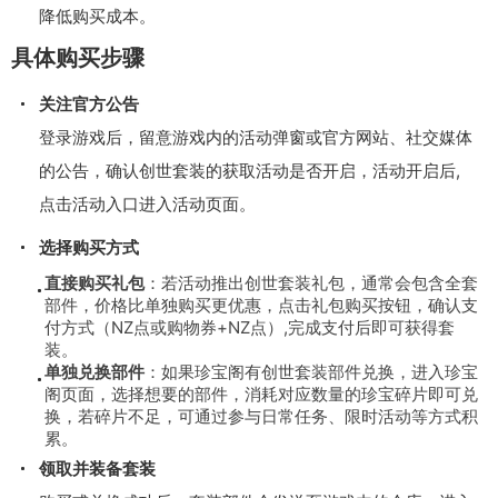
降低购买成本。
具体购买步骤
关注官方公告
登录游戏后，留意游戏内的活动弹窗或官方网站、社交媒体
的公告，确认创世套装的获取活动是否开启，活动开启后,
点击活动入口进入活动页面。
选择购买方式
直接购买礼包
：若活动推出创世套装礼包，通常会包含全套
部件，价格比单独购买更优惠，点击礼包购买按钮，确认支
付方式（NZ点或购物券+NZ点）,完成支付后即可获得套
装。
单独兑换部件
：如果珍宝阁有创世套装部件兑换，进入珍宝
阁页面，选择想要的部件，消耗对应数量的珍宝碎片即可兑
换，若碎片不足，可通过参与日常任务、限时活动等方式积
累。
领取并装备套装