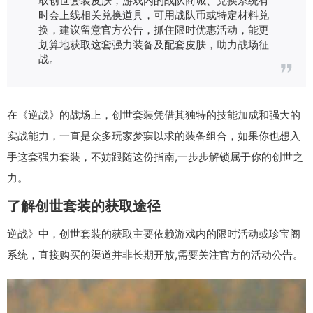
时会上线相关兑换道具，可用战队币或特定材料兑
换，建议留意官方公告，抓住限时优惠活动，能更
划算地获取这套强力装备及配套皮肤，助力战场征
战。
在《逆战》的战场上，创世套装凭借其独特的技能加成和强大的
实战能力，一直是众多玩家梦寐以求的装备组合，如果你也想入
手这套强力套装，不妨跟随这份指南,一步步解锁属于你的创世之
力。
了解创世套装的获取途径
逆战》中，创世套装的获取主要依赖游戏内的限时活动或珍宝阁
系统，直接购买的渠道并非长期开放,需要关注官方的活动公告。