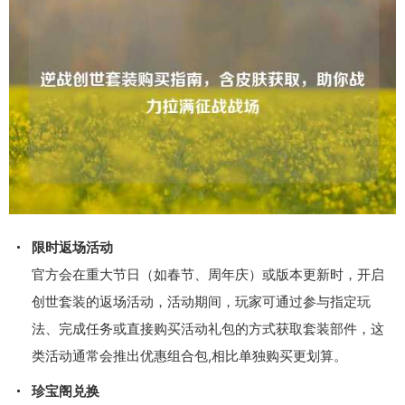
限时返场活动
官方会在重大节日（如春节、周年庆）或版本更新时，开启
创世套装的返场活动，活动期间，玩家可通过参与指定玩
法、完成任务或直接购买活动礼包的方式获取套装部件，这
类活动通常会推出优惠组合包,相比单独购买更划算。
珍宝阁兑换