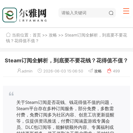
当前位置：
首页
>>
攻略
>> Steam订阅全解析，到底要不要花
钱？花得值不值？
Steam订阅全解析，到底要不要花钱？花得值不值？
admin
2026-06-03 15:06:50
攻略
499
关于Steam订阅是否花钱、钱花得值不值的问题，
Steam平台存在多种订阅服务，部分免费，多数需
付费，免费订阅多为社区内容、创意工坊更新提醒
等，仅提供资讯推送，付费订阅涵盖游戏专属会
员、DLC包订阅等，能解锁额外内容、专属福利或